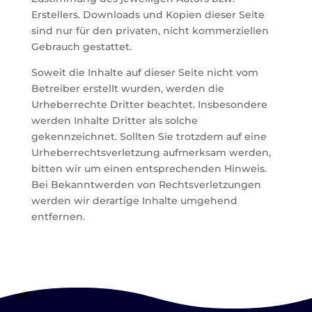
Erstellers. Downloads und Kopien dieser Seite
sind nur für den privaten, nicht kommerziellen
Gebrauch gestattet.
Soweit die Inhalte auf dieser Seite nicht vom
Betreiber erstellt wurden, werden die
Urheberrechte Dritter beachtet. Insbesondere
werden Inhalte Dritter als solche
gekennzeichnet. Sollten Sie trotzdem auf eine
Urheberrechtsverletzung aufmerksam werden,
bitten wir um einen entsprechenden Hinweis.
Bei Bekanntwerden von Rechtsverletzungen
werden wir derartige Inhalte umgehend
entfernen.