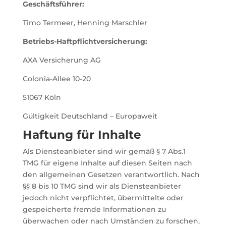
Geschäftsführer:
Timo Termeer, Henning Marschler
Betriebs-Haftpflichtversicherung:
AXA Versicherung AG
Colonia-Allee 10-20
51067 Köln
Gültigkeit Deutschland – Europaweit
Haftung für Inhalte
Als Diensteanbieter sind wir gemäß § 7 Abs.1
TMG für eigene Inhalte auf diesen Seiten nach
den allgemeinen Gesetzen verantwortlich. Nach
§§ 8 bis 10 TMG sind wir als Diensteanbieter
jedoch nicht verpflichtet, übermittelte oder
gespeicherte fremde Informationen zu
überwachen oder nach Umständen zu forschen,