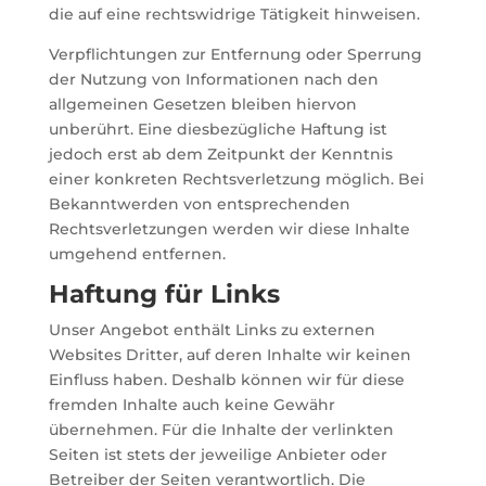
die auf eine rechtswidrige Tätigkeit hinweisen.
Verpflichtungen zur Entfernung oder Sperrung
der Nutzung von Informationen nach den
allgemeinen Gesetzen bleiben hiervon
unberührt. Eine diesbezügliche Haftung ist
jedoch erst ab dem Zeitpunkt der Kenntnis
einer konkreten Rechtsverletzung möglich. Bei
Bekanntwerden von entsprechenden
Rechtsverletzungen werden wir diese Inhalte
umgehend entfernen.
Haftung für Links
Unser Angebot enthält Links zu externen
Websites Dritter, auf deren Inhalte wir keinen
Einfluss haben. Deshalb können wir für diese
fremden Inhalte auch keine Gewähr
übernehmen. Für die Inhalte der verlinkten
Seiten ist stets der jeweilige Anbieter oder
Betreiber der Seiten verantwortlich. Die