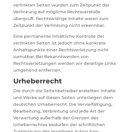
verlinkten Seiten wurden zum Zeitpunkt der
Verlinkung auf mögliche Rechtsverstöße
überprüft. Rechtswidrige Inhalte waren zum
Zeitpunkt der Verlinkung nicht erkennbar.
Eine permanente inhaltliche Kontrolle der
verlinkten Seiten ist jedoch ohne konkrete
Anhaltspunkte einer Rechtsverletzung nicht
zumutbar. Bei Bekanntwerden von
Rechtsverletzungen werden wir derartige Links
umgehend entfernen.
Urheberrecht
Die durch die Seitenbetreiber erstellten Inhalte
und Werke auf diesen Seiten unterliegen dem
deutschen Urheberrecht. Die Vervielfältigung,
Bearbeitung, Verbreitung und jede Art der
Verwertung außerhalb der Grenzen des
Urheberrechtes bedürfen der schriftlichen
Zustimmung des jeweiligen Autors bzw.